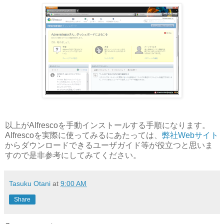
以上がAlfrescoを手動インストールする手順になります。
Alfrescoを実際に使ってみるにあたっては、
弊社Webサイト
からダウンロードできるユーザガイド等が役立つと思いま
すので是非参考にしてみてください。
Tasuku Otani
at
9:00 AM
Share