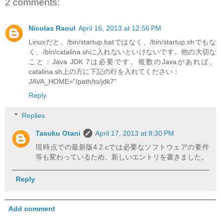
2 comments:
Nicolas Raoul
April 16, 2013 at 12:56 PM
Linuxだと、/bin/startup.batではなく、/bin/startup.shでもな
く、/bin/catalina.shに入れないといけないです。他の大切な
こと：Java JDK 7は必要です。複数のJavaがあれば、
catalina.sh上の方に下記の行を入れてください：
JAVA_HOME="/path/to/jdk7"
Reply
Replies
Tasuku Otani
April 17, 2013 at 8:30 PM
現時点での最新版4.2.cでは必要なソフトウェアの要件
等も変わっているため、新しいエントリを書きました。
Reply
Add comment